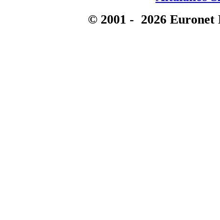
© 2001 -
2026
Euronet 